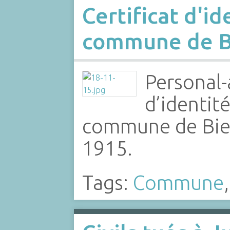
Certificat d'id
commune de B
Personal-
d’identité
commune de Bie
1915.
Tags:
Commune