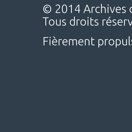
© 2014 Archives d
Tous droits réser
Fièrement propul