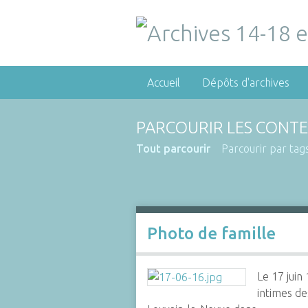
Accueil
Dépôts d'archives
PARCOURIR LES CONTE
Tout parcourir
Parcourir par tag
Photo de famille
Le 17 juin
intimes de