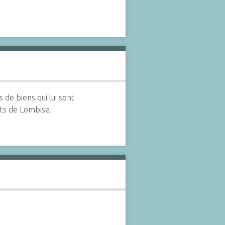
 de biens qui lui sont
ants de Lombise.