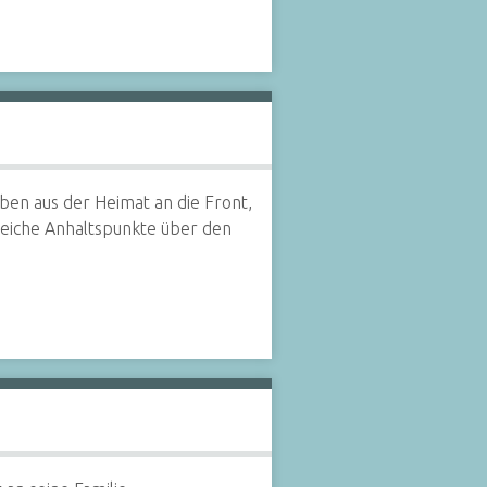
ben aus der Heimat an die Front,
reiche Anhaltspunkte über den