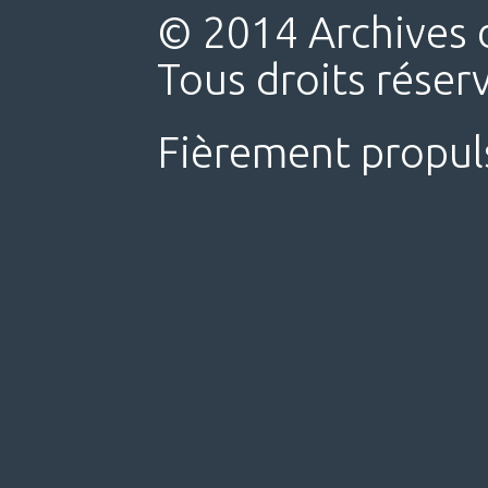
© 2014 Archives d
Tous droits réser
Fièrement propul