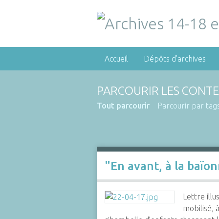
Accueil
Dépôts d'archives
PARCOURIR LES CONTE
Tout parcourir
Parcourir par tag
"En avant, à la baïo
Lettre ill
mobilisé, 