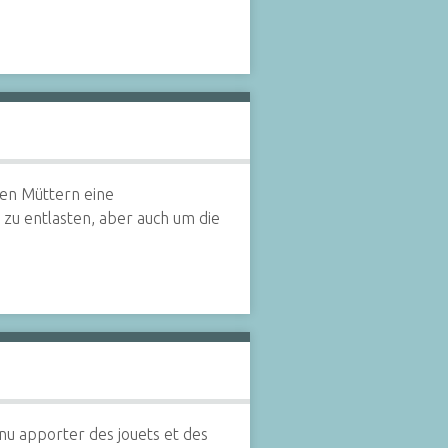
den Müttern eine
zu entlasten, aber auch um die
venu apporter des jouets et des