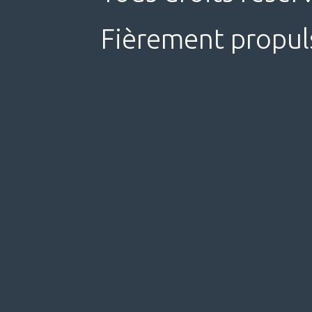
Fièrement propul