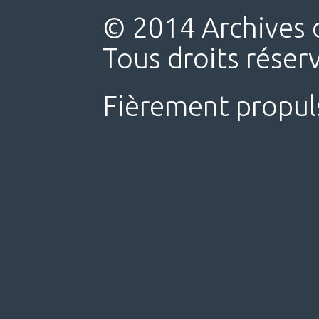
© 2014 Archives d
Tous droits réser
Fièrement propul