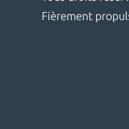
Fièrement propul