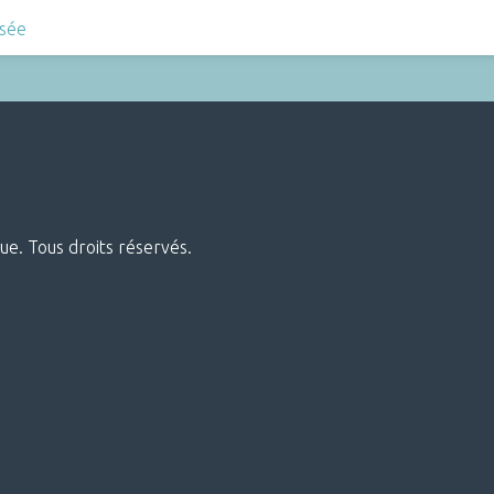
sée
ue. Tous droits réservés.