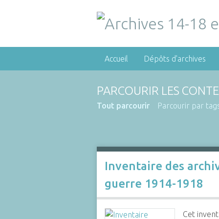
Accueil
Dépôts d'archives
PARCOURIR LES CONTE
Tout parcourir
Parcourir par tag
Inventaire des archi
guerre 1914-1918
Cet invent