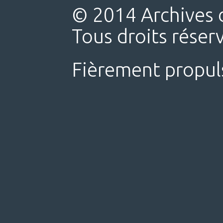
© 2014 Archives d
Tous droits réser
Fièrement propul